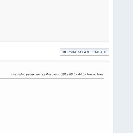
ФОРМАТ ЗА РАЗПЕЧАТВАНЕ
Последна редакция
: 22 Февруари 2012 09:57:44 by ForeverFord