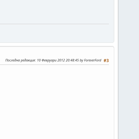
Последна редакция
: 10 Февруари 2012 20:48:45 by ForeverFord
#3