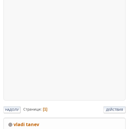
Страници
1
НАДОЛУ
ДЕЙСТВИЯ
vladi tanev