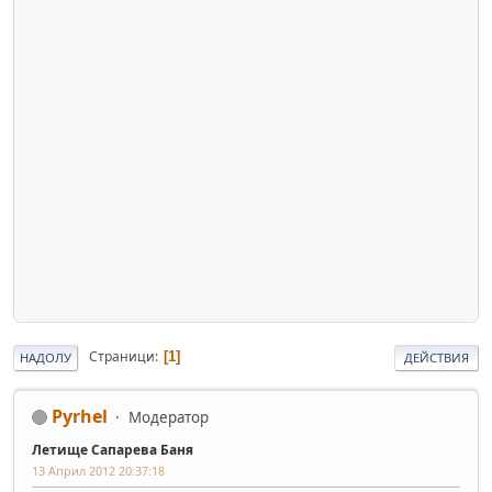
Страници
1
НАДОЛУ
ДЕЙСТВИЯ
Pyrhel
Модератор
Летище Сапарева Баня
13 Април 2012 20:37:18