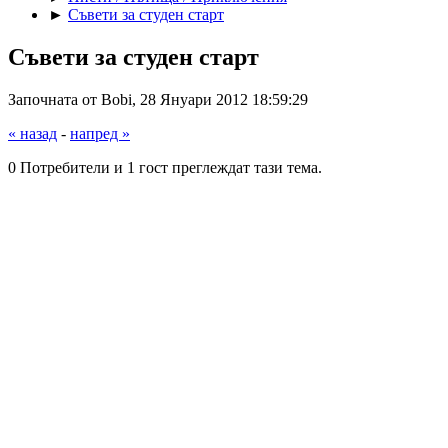
►
Съвети за студен старт
Съвети за студен старт
Започната от Bobi, 28 Януари 2012 18:59:29
« назад
-
напред »
0 Потребители и 1 гост преглеждат тази тема.