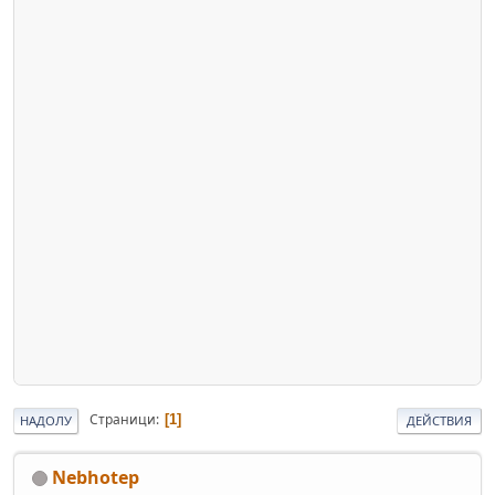
Страници
1
НАДОЛУ
ДЕЙСТВИЯ
Nebhotep