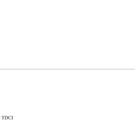
.0 TDCI