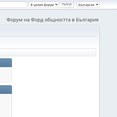
Форум на Форд общността в България